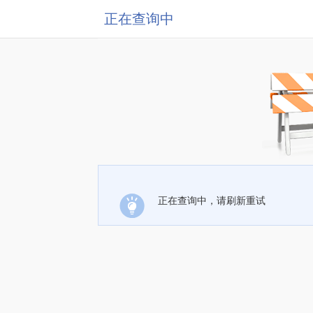
正在查询中
正在查询中，请刷新重试