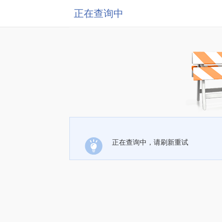
正在查询中
正在查询中，请刷新重试