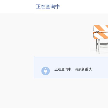
正在查询中
正在查询中，请刷新重试