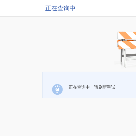
正在查询中
正在查询中，请刷新重试